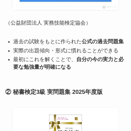
ポチップ
（公益財団法人 実務技能検定協会）
過去の試験をもとに作られた
公式の過去問題集
実際の出題傾向・形式に慣れることができる
最初にこれを解くことで、
自分の今の実力と必
要な勉強量が明確になる
② 秘書検定3級 実問題集 2025年度版