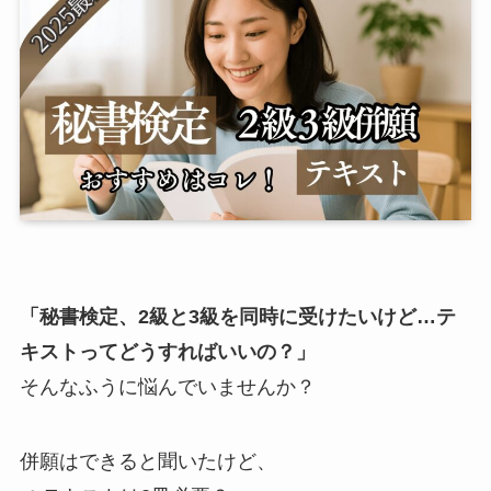
「秘書検定、2級と3級を同時に受けたいけど…テ
キストってどうすればいいの？」
そんなふうに悩んでいませんか？
併願はできると聞いたけど、