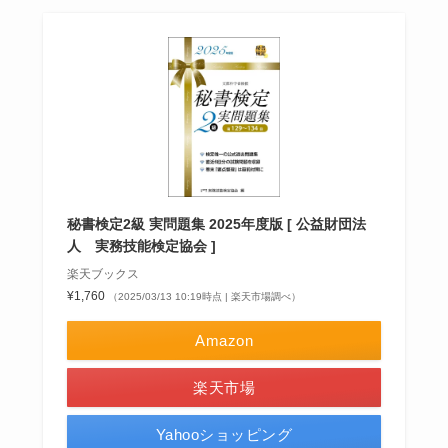
秘書検定2級 実問題集 2025年度版 [ 公益財団法
人 実務技能検定協会 ]
楽天ブックス
¥1,760
（2025/03/13 10:19時点 | 楽天市場調べ）
Amazon
楽天市場
Yahooショッピング