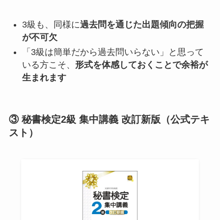
3級も、同様に
過去問を通じた出題傾向の把握
が不可欠
「3級は簡単だから過去問いらない」と思って
いる方こそ、
形式を体感しておくことで余裕が
生まれます
③ 秘書検定2級 集中講義 改訂新版（公式テキ
スト）