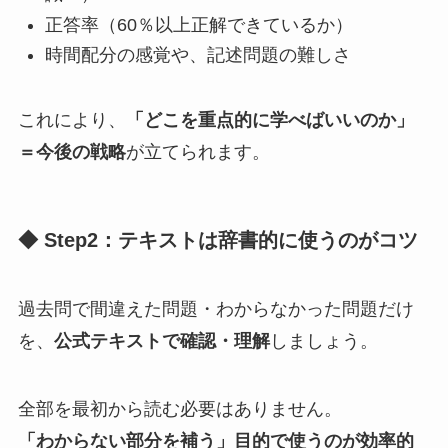
正答率（60％以上正解できているか）
時間配分の感覚や、記述問題の難しさ
これにより、
「どこを重点的に学べばいいのか」
＝今後の戦略
が立てられます。
◆ Step2：テキストは辞書的に使うのがコツ
過去問で間違えた問題・わからなかった問題だけ
を、
公式テキストで確認・理解
しましょう。
全部を最初から読む必要はありません。
「わからない部分を補う」目的で使うのが効率的