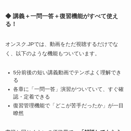
◆ 講義＋一問一答＋復習機能がすべて使え
る！
オンスク.JPでは、動画をただ視聴するだけでな
く、以下のような機能もついています。
5分前後の短い講義動画でテンポよく理解でき
る
各章に「一問一答」演習がついていて、すぐ確
認・定着できる
復習管理機能で「どこが苦手だったか」が一目
瞭然