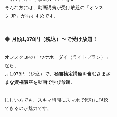
そんな方には、動画講義が受け放題の『オンス
ク.JP』がおすすめです。
◆ 月額1,078円（税込）〜で受け放題！
オンスク.JPの「ウケホーダイ（ライトプラン）」
なら、
月1,078円（税込）で、
秘書検定講座を含むさまざ
まな資格講座を動画で学び放題
。
忙しい方でも、スキマ時間にスマホで気軽に視聴
できるのが魅力です。