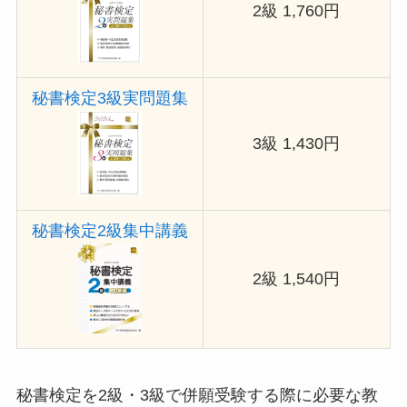
2級 1,760円
秘書検定3級実問題集
3級 1,430円
秘書検定2級集中講義
2級 1,540円
秘書検定を2級・3級で併願受験する際に必要な教