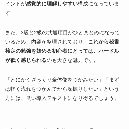
イントが
感覚的に理解しやすい
構成になっていま
す。
また、3級と2級の共通項目がひとまとめになって
いるため、内容が整理されており、
これから秘書
検定の勉強を始める初心者にとっては、ハードル
が低く感じられる
のも大きな魅力です。
「とにかくざっくり全体像をつかみたい」「まず
は軽く流れをつかんでから深掘りしたい」という
方には、良い導入テキストになり得るでしょう。