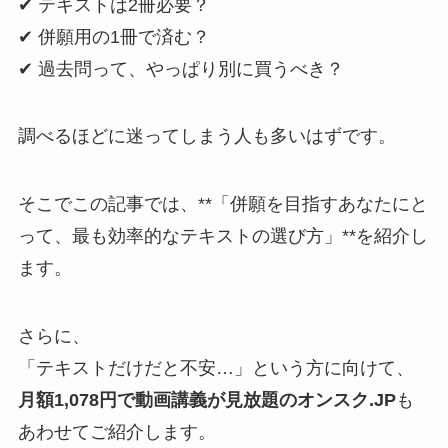
✔ テキストは2冊必要？
✔ 併願用の1冊で済む？
✔ 過去問って、やっぱり別に買うべき？
調べるほどに迷ってしまう人も多いはずです。
そこでこの記事では、**「併願を目指すあなたにと
って、最も効率的なテキストの選び方」**を紹介し
ます。
さらに、
「テキストだけだと不安…」という方に向けて、
月額1,078円で動画講義が見放題のオンスク.JP
も
あわせてご紹介します。