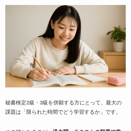
秘書検定2級・3級を併願する方にとって、最大の
課題は「限られた時間でどう学習するか」です。