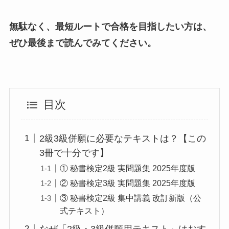
無駄なく、最短ルートで合格を目指したい方は、
ぜひ最後まで読んでみてください。
目次
2級3級併願に必要なテキストは？【この
3冊で十分です】
① 秘書検定2級 実問題集 2025年度版
② 秘書検定3級 実問題集 2025年度版
③ 秘書検定2級 集中講義 改訂新版（公
式テキスト）
なぜ「2級・3級併願用テキスト」はおす