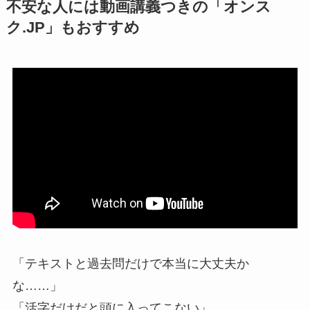
不安な人には動画講義つきの「オンス
ク.JP」もおすすめ
「テキストと過去問だけで本当に大丈夫か
な……」
「活字だけだと頭に入ってこない」