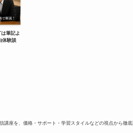
Tは筆記よ
由体験談
信講座を、価格・サポート・学習スタイルなどの視点から徹底