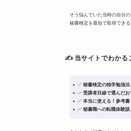
そう悩んでいた当時の自分の
秘書検定を最短で取得できる
✍️ 当サイトでわかる
✅
秘書検定の独学勉強法
✅
受講者目線で選んだお
✅
本当に使える！参考書
✅
秘書職への転職体験談