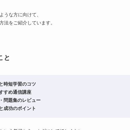
ような方に向けて、
方法をご紹介しています。
こと
と時短学習のコツ
すすめ通信講座
・問題集のレビュー
と成功のポイント