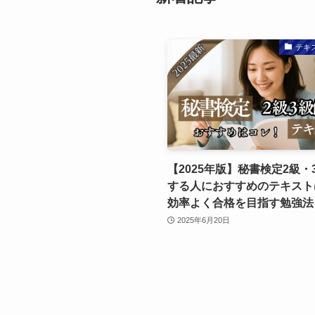
テキ
【2025年版】秘書検定2級・
する人におすすめのテキスト
効率よく合格を目指す勉強法
2025年6月20日