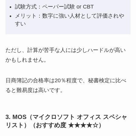
試験方式：ペーパー試験 or CBT
メリット：数字に強い人材として評価されや
すい
ただし、計算が苦手な人には少しハードルが高い
かもしれません。
日商簿記の合格率は20％程度で、秘書検定に比べ
ると難易度は高いです。
3. MOS（マイクロソフト オフィス スペシャ
リスト）（おすすめ度 ★★★★☆）