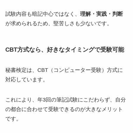
試験内容も暗記中心ではなく、
理解・実践・判断
が求められるため、堅苦しさも少ないです。
CBT方式なら、好きなタイミングで受験可能
秘書検定は、CBT（コンピューター受験）方式に
対応しています。
これにより、年3回の筆記試験にこだわらず、自分
の都合に合わせて受験できるのが大きなメリット
です。