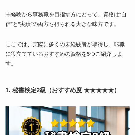
未経験から事務職を目指す方にとって、資格は“自
信”と“実績”の両方を得られる大きな味方です。
ここでは、実際に多くの未経験者が取得し、転職
に役立てているおすすめの資格を5つご紹介しま
す。
1. 秘書検定2級（おすすめ度 ★★★★★）