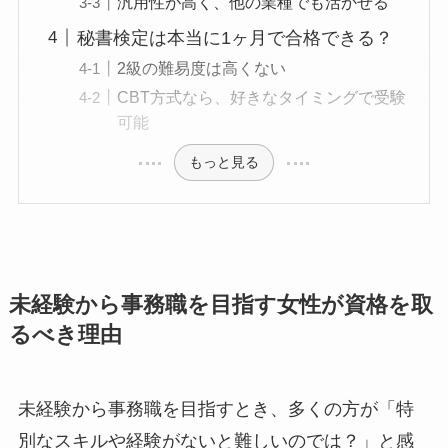
汎用性が高く、他の業種でも活かせる
秘書検定は本当に1ヶ月で合格できる？
2級の難易度は高くない
CBT方式なら、好きなタイミングで受験
可能
もっと見る
未経験から事務職を目指す女性が資格を取
るべき理由
未経験から事務職を目指すとき、多くの方が「特
別なスキルや経験がないと難しいのでは？」と感