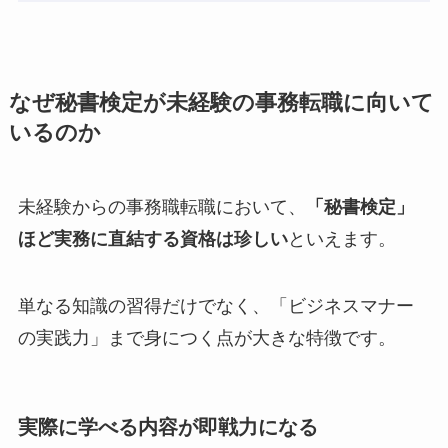
なぜ秘書検定が未経験の事務転職に向いて
いるのか
未経験からの事務職転職において、
「秘書検定」
ほど実務に直結する資格は珍しい
といえます。
単なる知識の習得だけでなく、「ビジネスマナー
の実践力」まで身につく点が大きな特徴です。
実際に学べる内容が即戦力になる