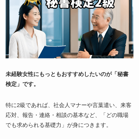
未経験女性にもっともおすすめしたいのが「秘書
検定」です。
特に2級であれば、社会人マナーや言葉遣い、来客
応対、報告・連絡・相談の基本など、「どの職場
でも求められる基礎力」が身につきます。