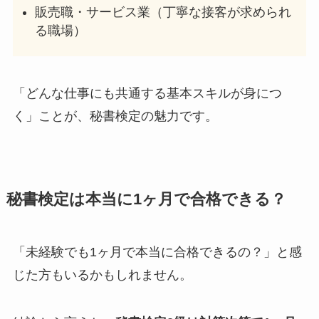
販売職・サービス業（丁寧な接客が求められ
る職場）
「どんな仕事にも共通する基本スキルが身につ
く」ことが、秘書検定の魅力です。
秘書検定は本当に1ヶ月で合格できる？
「未経験でも1ヶ月で本当に合格できるの？」と感
じた方もいるかもしれません。