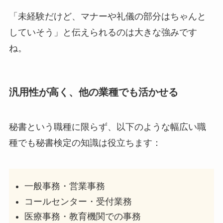
「未経験だけど、マナーや礼儀の部分はちゃんと
していそう」と伝えられるのは大きな強みです
ね。
汎用性が高く、他の業種でも活かせる
秘書という職種に限らず、以下のような幅広い職
種でも秘書検定の知識は役立ちます：
一般事務・営業事務
コールセンター・受付業務
医療事務・教育機関での事務