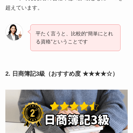
超えています。
平たく言うと、比較的“簡単にとれ
る資格”ということです
2. 日商簿記3級（おすすめ度 ★★★★☆）