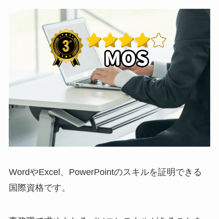
WordやExcel、PowerPointのスキルを証明できる
国際資格です。