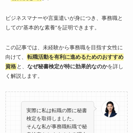
ビジネスマナーや言葉遣いが身につき、事務職と
しての“基本的な素養”を証明できます。
この記事では、未経験から事務職を目指す女性に
向けて、
転職活動を有利に進めるためのおすすめ
資格
と、
なぜ秘書検定が特に効果的なのか
を詳し
く解説します。
実際に私は転職の際に秘書
検定を取得しました。
そんな私が事務職転職で秘