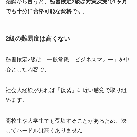
結論から言うと、
秘書検定2級は対策次第で1ヶ月
でも十分に合格可能な資格
です。
2級の難易度は高くない
秘書検定2級は「一般常識＋ビジネスマナー」を中
心とした内容で、
社会人経験があれば「復習」に近い感覚で取り組
めます。
高校生や大学生でも受験することがあるため、決
してハードルは高くありません。