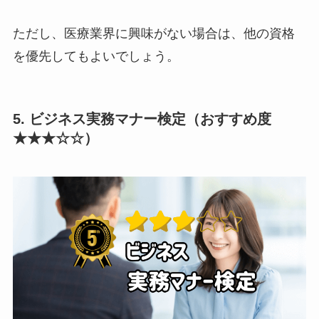
ただし、医療業界に興味がない場合は、他の資格
を優先してもよいでしょう。
5. ビジネス実務マナー検定（おすすめ度
★★★☆☆）