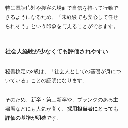
特に電話応対や接客の場面で自信を持って行動で
きるようになるため、「未経験でも安心して任せ
られそう」という印象を与えることができます。
社会人経験が少なくても評価されやすい
秘書検定の2級は、「社会人としての基礎が身につ
いている」ことの証明になります。
そのため、新卒・第二新卒や、ブランクのある主
婦層などにも人気が高く、
採用担当者にとっても
評価の基準が明確
です。