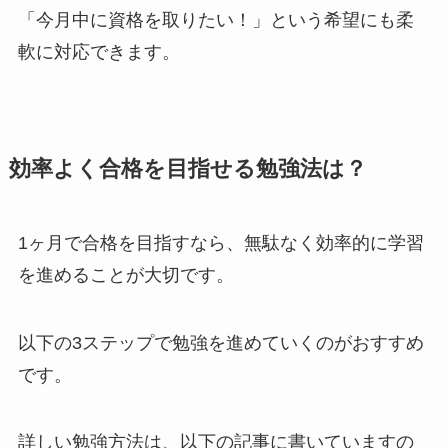
「今月中に資格を取りたい！」という希望にも柔
軟に対応できます。
効率よく合格を目指せる勉強法は？
1ヶ月で合格を目指すなら、無駄なく効率的に学習
を進めることが大切です。
以下の3ステップで勉強を進めていくのがおすすめ
です。
詳しい勉強方法は、以下の記事に書いていますの