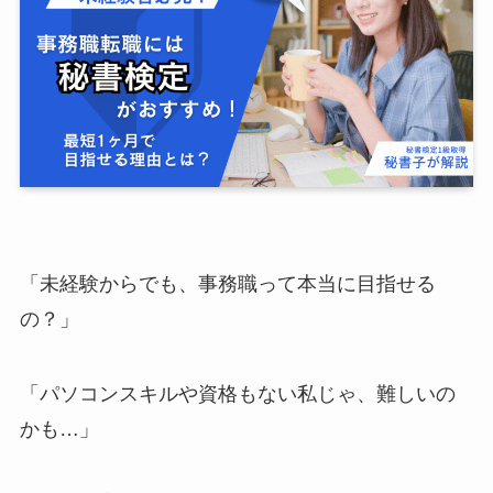
「未経験からでも、事務職って本当に目指せる
の？」
「パソコンスキルや資格もない私じゃ、難しいの
かも…」