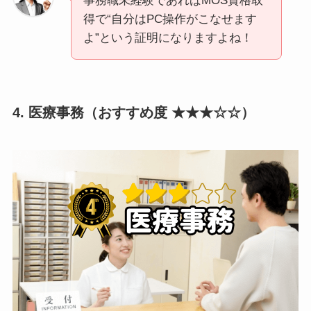
事務職未経験であればMOS資格取
得で“自分はPC操作がこなせます
よ”という証明になりますよね！
4. 医療事務（おすすめ度 ★★★☆☆）