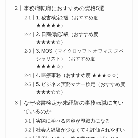
事務職転職におすすめの資格5選
1. 秘書検定2級（おすすめ度
★★★★★）
2. 日商簿記3級（おすすめ度
★★★★☆）
3. MOS（マイクロソフト オフィス スペ
シャリスト）（おすすめ度
★★★★☆）
4. 医療事務（おすすめ度 ★★★☆☆）
5. ビジネス実務マナー検定（おすすめ度
★★★☆☆）
なぜ秘書検定が未経験の事務転職に向い
ているのか
実際に学べる内容が即戦力になる
社会人経験が少なくても評価されやすい