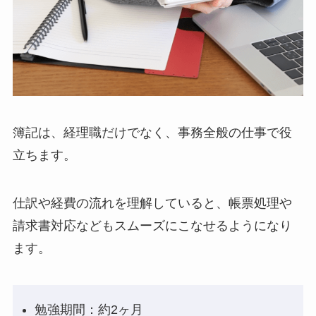
簿記は、経理職だけでなく、事務全般の仕事で役
立ちます。
仕訳や経費の流れを理解していると、帳票処理や
請求書対応などもスムーズにこなせるようになり
ます。
勉強期間：約2ヶ月