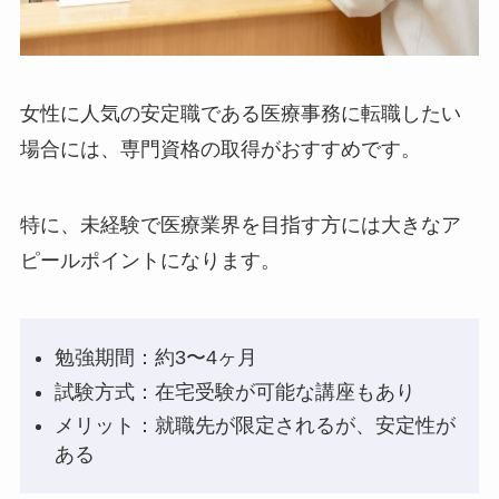
女性に人気の安定職である医療事務に転職したい
場合には、専門資格の取得がおすすめです。
特に、未経験で医療業界を目指す方には大きなア
ピールポイントになります。
勉強期間：約3〜4ヶ月
試験方式：在宅受験が可能な講座もあり
メリット：就職先が限定されるが、安定性が
ある