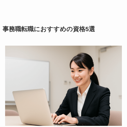
事務職転職におすすめの資格5選