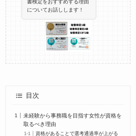
書検定をおすすめする理由
についてお話しします！
目次
未経験から事務職を目指す女性が資格を
取るべき理由
資格があることで選考通過率が上がる