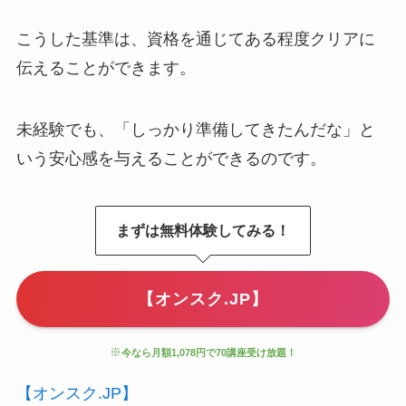
こうした基準は、資格を通じてある程度クリアに
伝えることができます。
未経験でも、「しっかり準備してきたんだな」と
いう安心感を与えることができるのです。
まずは無料体験してみる！
【オンスク.JP】
※
今なら月額1,078円で70講座受け放題！
【オンスク.JP】