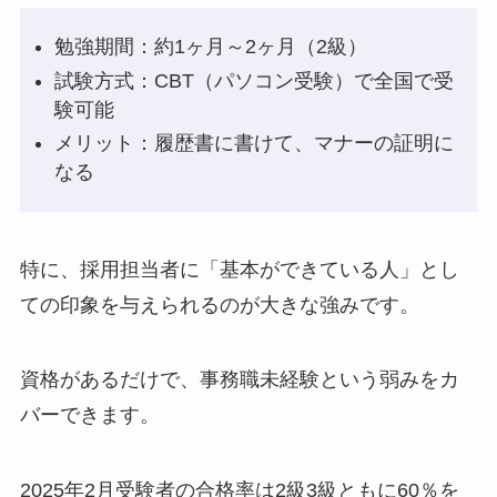
勉強期間：約1ヶ月～2ヶ月（2級）
試験方式：CBT（パソコン受験）で全国で受
験可能
メリット：履歴書に書けて、マナーの証明に
なる
特に、採用担当者に「基本ができている人」とし
ての印象を与えられるのが大きな強みです。
資格があるだけで、事務職未経験という弱みをカ
バーできます。
2025年2月受験者の合格率は2級3級ともに60％を