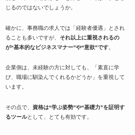
じるのではないでしょうか。
確かに、事務職の求人では「経験者優遇」とされ
ることも多いですが、
それ以上に重視されるの
が“基本的なビジネスマナー”や“意欲”です
。
企業側は、未経験の方に対しても、「素直に学
び、職場に馴染んでくれるかどうか」を重視して
います。
その点で、
資格は“学ぶ姿勢”や“基礎力”を証明す
るツール
として、とても有効です。