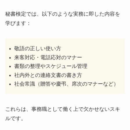
秘書検定では、以下のような実務に即した内容を
学びます：
敬語の正しい使い方
来客対応・電話応対のマナー
書類の整理やスケジュール管理
社内外との連絡文書の書き方
社会常識（贈答や慶弔、席次のマナーなど）
これらは、事務職として働く上で欠かせないスキ
ルです。