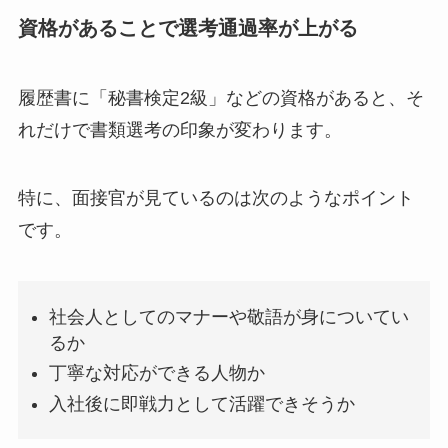
資格があることで選考通過率が上がる
履歴書に「秘書検定2級」などの資格があると、そ
れだけで書類選考の印象が変わります。
特に、面接官が見ているのは次のようなポイント
です。
社会人としてのマナーや敬語が身についてい
るか
丁寧な対応ができる人物か
入社後に即戦力として活躍できそうか