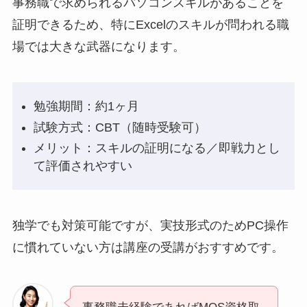
事務職で求められるパソコンスキルがあることを
証明できるため、特にExcelのスキルが問われる職
場では大きな武器になります。
勉強期間：約1ヶ月
試験方式：CBT（随時受験可）
メリット：スキルの証明になる／即戦力とし
て評価されやすい
独学でも対策可能ですが、実技形式のためPC操作
に慣れていない方は講座の受講がおすすめです。