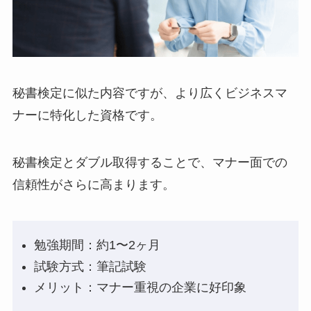
秘書検定に似た内容ですが、より広くビジネスマ
ナーに特化した資格です。
秘書検定とダブル取得することで、マナー面での
信頼性がさらに高まります。
勉強期間：約1〜2ヶ月
試験方式：筆記試験
メリット：マナー重視の企業に好印象