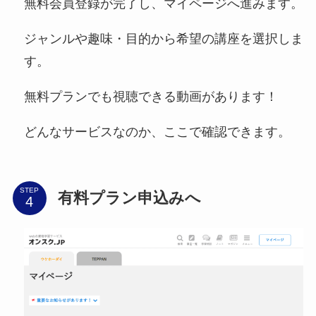
無料会員登録が完了し、マイページへ進みます。
ジャンルや趣味・目的から希望の講座を選択しま
す。
無料プランでも視聴できる動画があります！
どんなサービスなのか、ここで確認できます。
STEP
有料プラン申込みへ