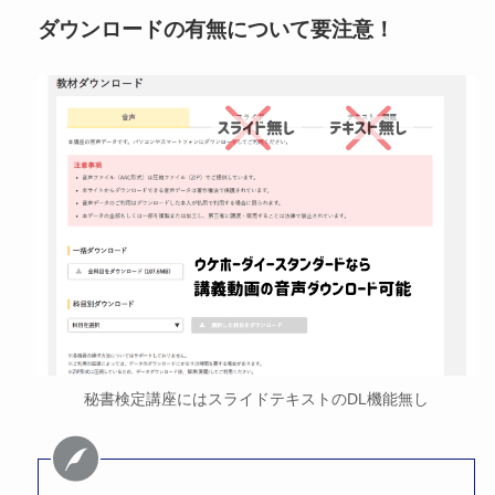
ダウンロードの有無について要注意！
秘書検定講座にはスライドテキストのDL機能無し