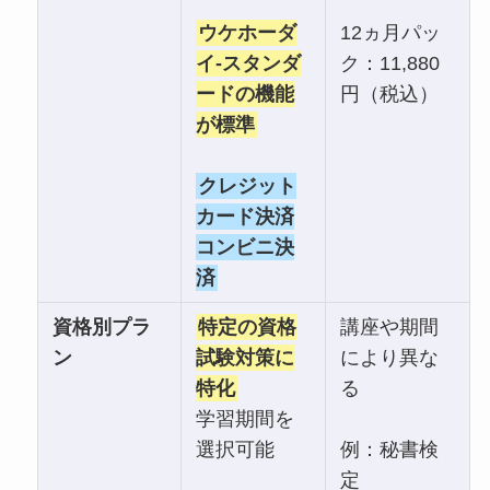
ウケホーダ
12ヵ月パッ
イ-スタンダ
ク：11,880
ードの機能
円（税込）
が標準
クレジット
カード決済
コンビニ決
済
資格別プラ
特定の資格
講座や期間
ン
試験対策に
により異な
特化
る
学習期間を
選択可能
例：秘書検
定