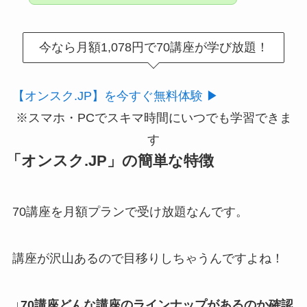
今なら月額1,078円で70講座が学び放題！
【オンスク.JP】を今すぐ無料体験 ▶
※スマホ・PCでスキマ時間にいつでも学習できま
す
「オンスク.JP」の簡単な特徴
70講座を月額プランで受け放題なんです。
講座が沢山あるので目移りしちゃうんですよね！
↓70講座どんな講座のラインナップがあるのか確認