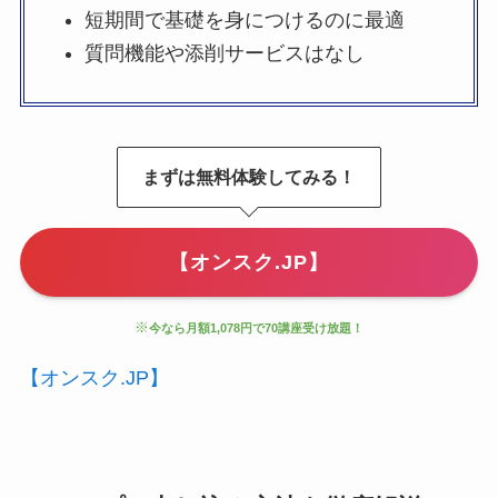
短期間で基礎を身につけるのに最適
質問機能や添削サービスはなし
まずは無料体験してみる！
【オンスク.JP】
※
今なら月額1,078円で70講座受け放題！
【オンスク.JP】