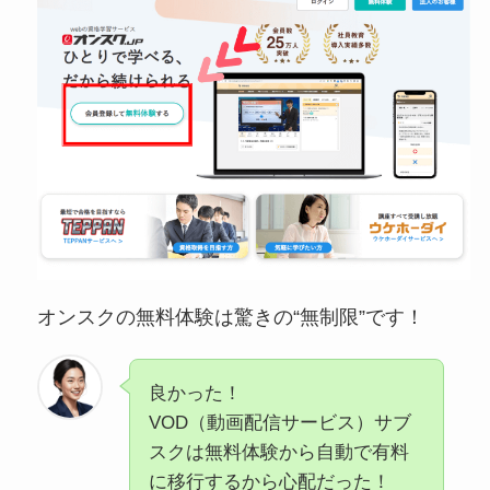
オンスクの無料体験は驚きの“無制限”です！
良かった！
VOD（動画配信サービス）サブ
スクは無料体験から自動で有料
に移行するから心配だった！