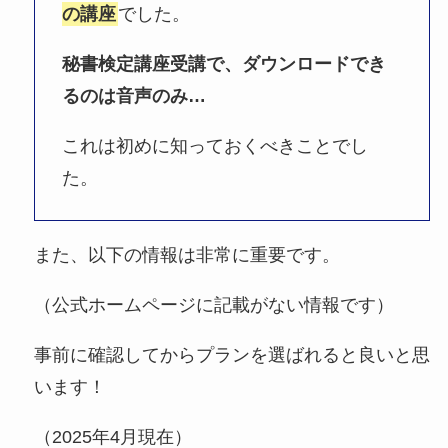
の講座
でした。
秘書検定講座受講で、ダウンロードでき
るのは音声のみ…
これは初めに知っておくべきことでし
た。
また、以下の情報は非常に重要です。
（公式ホームページに記載がない情報です）
事前に確認してからプランを選ばれると良いと思
います！
（2025年4月現在）