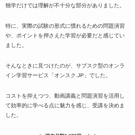
独学だけでは理解が不十分な部分がありました。
特に、実際の試験の形式に慣れるための問題演習
や、ポイントを押さえた学習が必要だと感じてい
ました。
そんなときに見つけたのが、サブスク型のオンラ
イン学習サービス「オンスク.JP」でした。
コストを抑えつつ、動画講義と問題演習を活用し
て効率的に学べる点に魅力を感じ、受講を決めま
した。