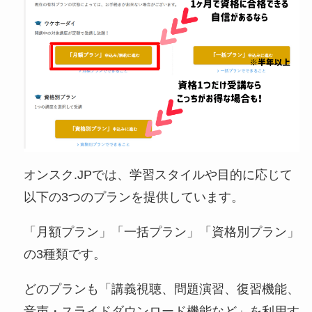
オンスク.JPでは、学習スタイルや目的に応じて
以下の3つのプランを提供しています。​
「月額プラン」「一括プラン」「資格別プラン」
の3種類です。
どのプランも「講義視聴、問題演習、復習機能、
音声・スライドダウンロード機能など」を利用す