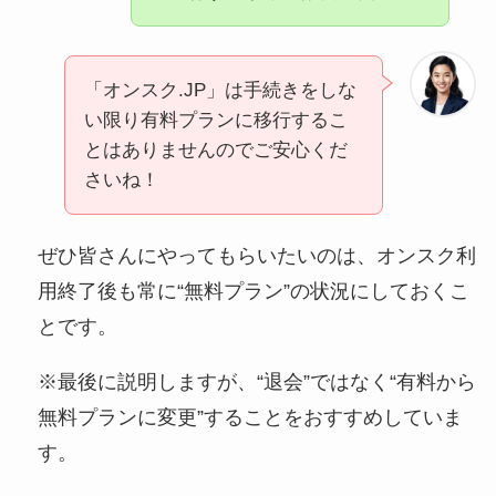
「オンスク.JP」は手続きをしな
い限り有料プランに移行するこ
とはありませんのでご安心くだ
さいね！
ぜひ皆さんにやってもらいたいのは、オンスク利
用終了後も常に“無料プラン”の状況にしておくこ
とです。
※最後に説明しますが、“退会”ではなく“有料から
無料プランに変更”することをおすすめしていま
す。