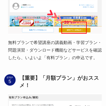
無料プランで希望講座の講義動画・学習プラン・
問題演習・ダウンロード機能などサービスを確認
したら、いよいよ「有料プラン」の申込です。
【重要】「月額プラン」がおスス
STEP
メ！