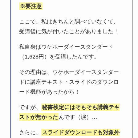
※要注意
ここで、私はきちんと調べていなくて、
受講後に気が付いたことがありました！
私自身はウケホーダイースタンダード
（1,628円）を受講したんです。
その理由は、ウケホーダイースタンダー
ドに講座テキスト・スライドのダウンロ
ード機能があったから！
ですが、
秘書検定にはそもそも講義テキ
ストが無かった
んです（涙）…
さらに、
スライドダウンロードも対象外