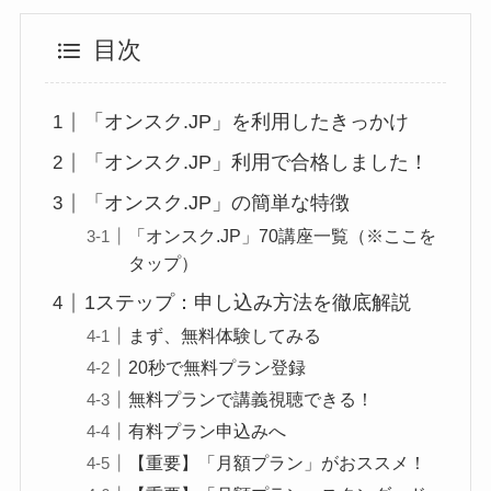
目次
「オンスク.JP」を利用したきっかけ
「オンスク.JP」利用で合格しました！
「オンスク.JP」の簡単な特徴
「オンスク.JP」70講座一覧（※ここを
タップ）
1ステップ：申し込み方法を徹底解説
まず、無料体験してみる
20秒で無料プラン登録
無料プランで講義視聴できる！
有料プラン申込みへ
【重要】「月額プラン」がおススメ！