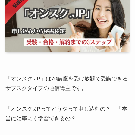
「オンスク.JP」は70講座を受け放題で受講できる
サブスクタイプの通信講座です。
「オンスク.JPってどうやって申し込むの？」「本
当に効率よく学習できるの？」