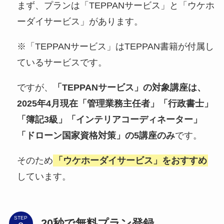
まず、プランは「TEPPANサービス」と「ウケホ
ーダイサービス」があります。
※「TEPPANサービス」はTEPPAN書籍が付属し
ているサービスです。
ですが、
「TEPPANサービス」の対象講座は、
2025年4月現在「管理業務主任者」「行政書士」
「簿記3級」「インテリアコーディネーター」
「ドローン国家資格対策」の5講座のみ
です。
そのため
「ウケホーダイサービス」をおすすめ
しています。
STEP
20秒で無料プラン登録