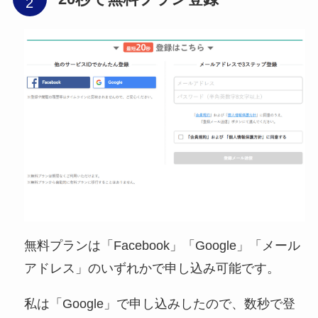
無料プランは「Facebook」「Google」「メール
アドレス」のいずれかで申し込み可能です。
私は「Google」で申し込みしたので、数秒で登