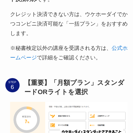
クレジット決済できない方は、ウケホーダイでか
つコンビニ決済可能な「一括プラン」をおすすめ
します。
※秘書検定以外の講座を受講される方は、
公式ホ
ームページ
で詳細をご確認ください。
【重要】「月額プラン」スタンダ
STEP
ードORライトを選択