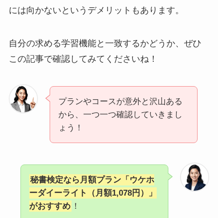
には向かないというデメリットもあります。
自分の求める学習機能と一致するかどうか、ぜひ
この記事で確認してみてくださいね！
プランやコースが意外と沢山ある
から、一つ一つ確認していきまし
ょう！
秘書検定なら月額プラン「ウケホ
ーダイーライト（月額1,078円）」
がおすすめ
！