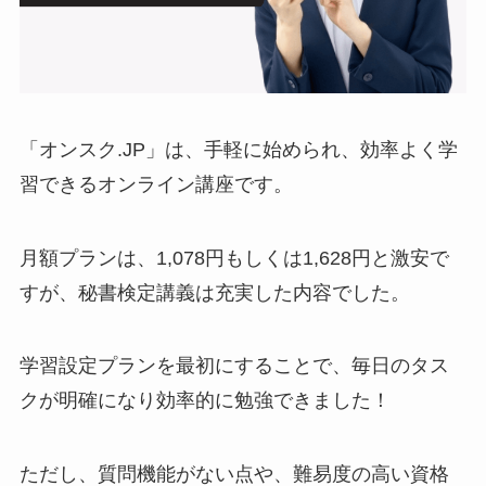
「オンスク.JP」は、手軽に始められ、効率よく学
習できるオンライン講座です。
月額プランは、1,078円もしくは1,628円と激安で
すが、秘書検定講義は充実した内容でした。
学習設定プランを最初にすることで、毎日のタス
クが明確になり効率的に勉強できました！
ただし、質問機能がない点や、難易度の高い資格