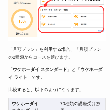
「月額プラン」を利用する場合、「月額プラン」
の2種類からコースを選びます。
「
ウケホーダイ スタンダード
」と「
ウケホーダ
イ ライト
」です。
比較すると、以下のようになります。
ウケホーダイ
70種類の講座受け放