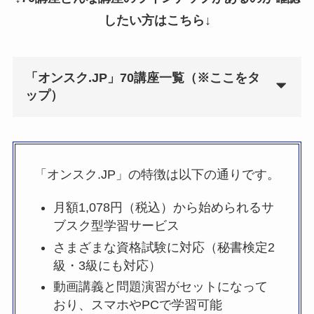
したい方はこちら↓
「オンスク.JP」70講座一覧（※ここをタ
ップ）
「オンスク.JP」の特徴は以下の通りです。
月額1,078円（税込）から始められるサ
ブスク型学習サービス
さまざまな資格試験に対応（秘書検定2
級・3級にも対応）
動画講義と問題演習がセットになって
おり、スマホやPCで学習可能