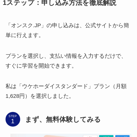
1ステップ：申し込み方法を徹底解説
「オンスク.JP」の申し込みは、公式サイトから簡
単に行えます。
プランを選択し、支払い情報を入力するだけで、
すぐに学習を開始できます。
私は「ウケホーダイスタンダード」プラン（月額
1,628円）を選択しました。
STEP
まず、無料体験してみる