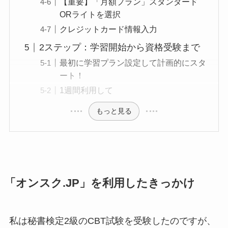
【重要】「月額プラン」スタンダード
ORライトを選択
クレジットカード情報入力
2ステップ：学習開始から資格受験まで
最初に学習プラン設定して計画的にスタ
ート！
1週間利用して
もっと見る
「オンスク.JP」を利用したきっかけ
私は秘書検定2級のCBT試験を受験したのですが、