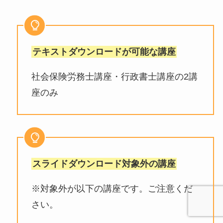
テキストダウンロードが可能な講座
社会保険労務士講座・行政書士講座の2講
座のみ
スライドダウンロード対象外の講座
※対象外が以下の講座です。ご注意くだ
さい。