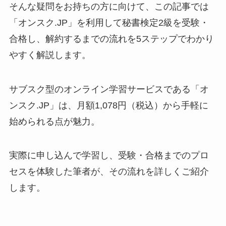
そんな疑問をお持ちの方に向けて、この記事では
「オンスク.JP」を利用して秘書検定2級を受験・
合格し、解約するまでの流れを5ステップでわかり
やすく解説します。
サブスク型のオンライン学習サービスである「オ
ンスク.JP」は、月額1,078円（税込）から手軽に
始められる点が魅力。
実際に申し込んで学習し、受験・合格までのプロ
セスを体験した筆者が、その流れを詳しくご紹介
します。