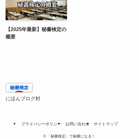
【2025年最新】秘書検定の
概要
にほんブログ村
プライバシーポリシー
お問い合わせ
サイトマップ
©
「秘書検定」で秘書になる！.