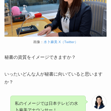
画像：
水卜麻美 X（Twitter）
秘書の資質をイメージできますか？
いったいどんな人が秘書に向いていると思います
か？
私のイメージでは日本テレビの水
卜麻美アナウンサー！