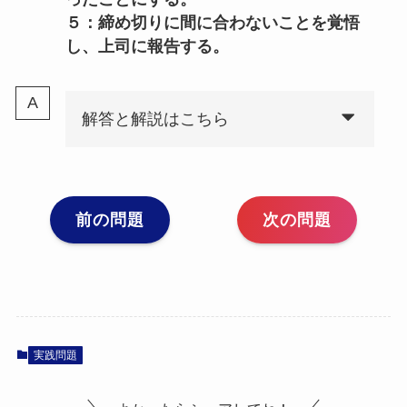
５：締め切りに間に合わないことを覚悟
し、上司に報告する。
解答と解説はこちら
前の問題
次の問題
実践問題