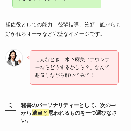
補佐役としての能力、後輩指導、笑顔、誰からも
好かれるオーラなど完璧なイメージです。
こんなとき「水卜麻美アナウンサ
ーならどうするかしら？」なんて
想像しながら解いてみて！
秘書のパーソナリティーとして、次の中
から
適当と
思われるものを一つ選びなさ
い。