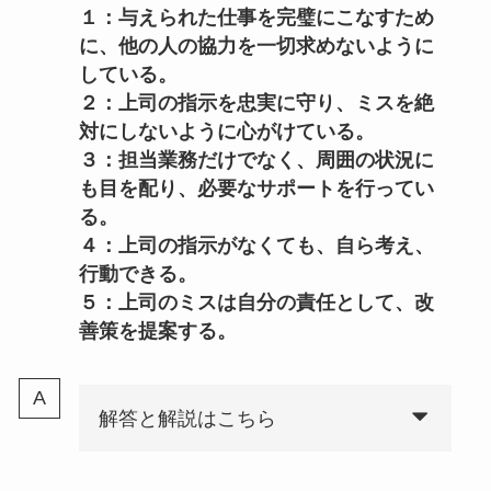
１：与えられた仕事を完璧にこなすため
に、他の人の協力を一切求めないように
している。
２：上司の指示を忠実に守り、ミスを絶
対にしないように心がけている。
３：担当業務だけでなく、周囲の状況に
も目を配り、必要なサポートを行ってい
る。
４：上司の指示がなくても、自ら考え、
行動できる。
５：上司のミスは自分の責任として、改
善策を提案する。
解答と解説はこちら