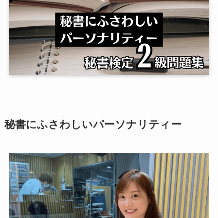
秘書にふさわしいパーソナリティー