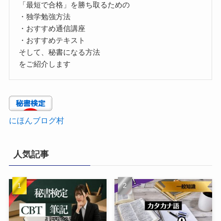
「最短で合格」を勝ち取るための
・独学勉強方法
・おすすめ通信講座
・おすすめテキスト
そして、秘書になる方法
をご紹介します
にほんブログ村
人気記事